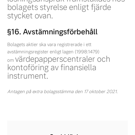
bolagets styrelse enligt fjärde
stycket ovan.
§16. Avstämningsförbehåll
Bolagets aktier ska vara registrerade i ett
avstämningsregister enligt lagen (1998:1479)
värdepapperscentraler och
om
kontoföring av finansiella
instrument.
Antagen på extra bolagsstämma den 17 oktober 2021.