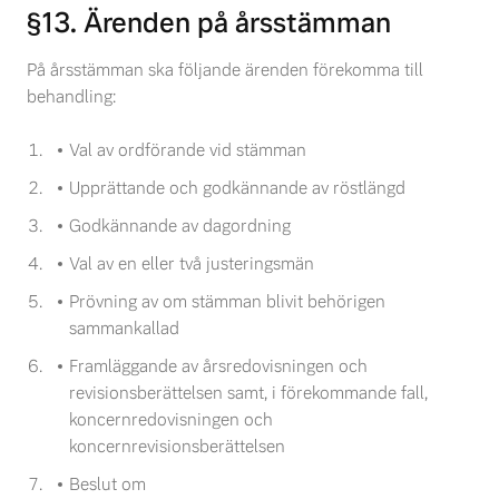
§13. Ärenden på årsstämman
På årsstämman ska följande ärenden förekomma till
behandling:
Val av ordförande vid stämman
Upprättande och godkännande av röstlängd
Godkännande av dagordning
Val av en eller två justeringsmän
Prövning av om stämman blivit behörigen
sammankallad
Framläggande av årsredovisningen och
revisionsberättelsen samt, i förekommande fall,
koncernredovisningen och
koncernrevisionsberättelsen
Beslut om