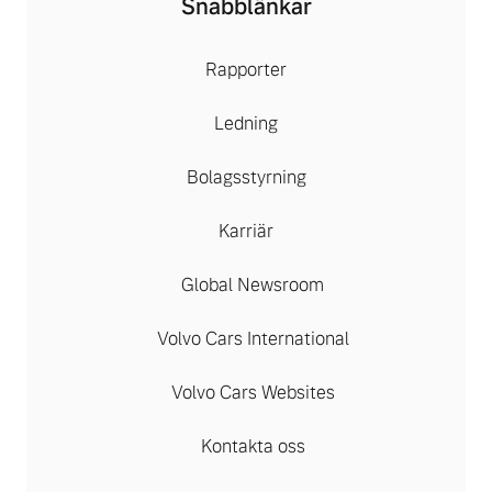
Snabblänkar
Rapporter
Ledning
Bolagsstyrning
Karriär
Global Newsroom
Volvo Cars International
Volvo Cars Websites
Kontakta oss