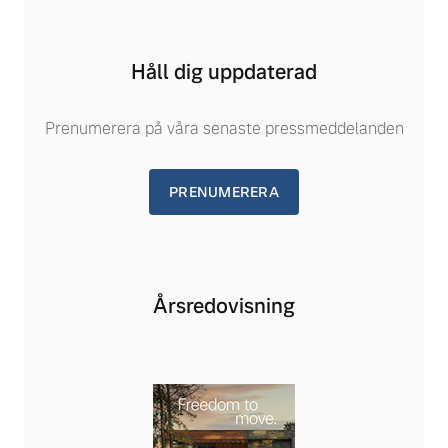
Håll dig uppdaterad
Prenumerera på våra senaste pressmeddelanden
PRENUMERERA
Årsredovisning