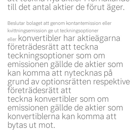
till det antal aktier de förut äger.
Beslutar bolaget att genom kontantemission eller
kvittningsemission ge ut teckningsoptioner
konvertibler har aktieägarna
eller
företrädesrätt att teckna
teckningsoptioner som om
emissionen gällde de
aktier som
kan komma att nytecknas på
grund av optionsrätten respektive
företrädesrätt att
teckna
konvertibler som om
emissionen gällde de aktier som
konvertiblerna kan komma att
bytas ut mot.