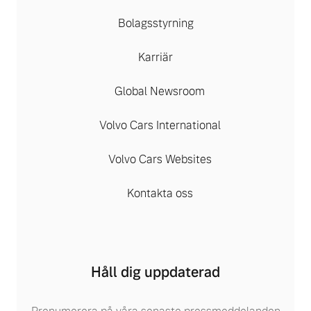
Bolagsstyrning
Karriär
Global Newsroom
Volvo Cars International
Volvo Cars Websites
Kontakta oss
Håll dig uppdaterad